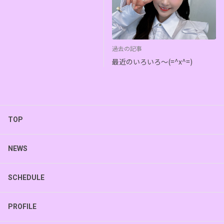
過去の記事
最近のいろいろ〜(=^x^=)
TOP
NEWS
SCHEDULE
PROFILE