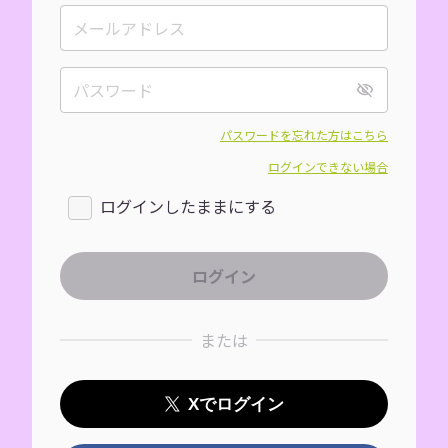
パスワードを忘れた方はこちら
ログインできない場合
ログインしたままにする
または
Xでログイン