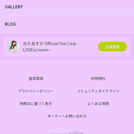
GALLERY
BLOG
汐入あすか Official Fan Club -
会員登録
LOVEscream-
推奨環境
利用規約
プライバシーポリシー
コミュニティガイドライン
特商法に基づく表示
よくある質問
オーナーへお問い合わせ
Powered by