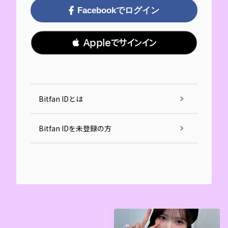
Facebookでログイン
 Appleでサインイン
Bitfan IDとは
Bitfan IDを未登録の方